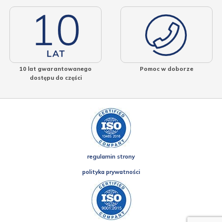
10 lat gwarantowanego
Pomoc w doborze
dostępu do części
regulamin strony
polityka prywatności