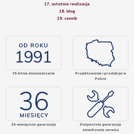
17. ostatnie realizacje
18. blog
19. cennik
35 letnie doświadczenie
Projektowanie i produkcja w
Polsce
36-miesięczna gwarancja
Dożywotnia gwarancja
świadczenia serwisu