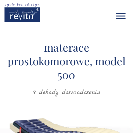
materace
prostokomorowe, model
500
3 dekady doświadczenia